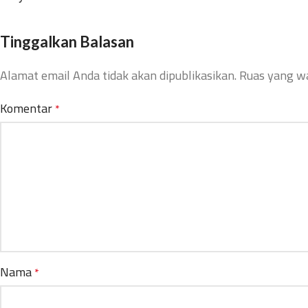
Tinggalkan Balasan
Alamat email Anda tidak akan dipublikasikan.
Ruas yang wa
Komentar
*
Nama
*