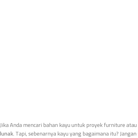
Jika Anda mencari bahan kayu untuk proyek furniture atau
lunak
. Tapi, sebenarnya kayu yang bagaimana itu? Jangan 