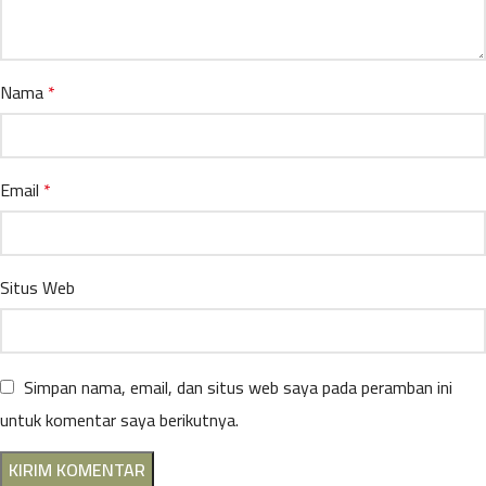
Nama
*
Email
*
Situs Web
Simpan nama, email, dan situs web saya pada peramban ini
untuk komentar saya berikutnya.