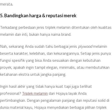
merata.
5. Bandingkan harga & reputasi merek
Terkadang perbedaan jenis triplek melamin ditentukan oleh kualitas
melamin dan inti, bukan hanya nama brand.
Nah, sekarang Anda sudah tahu berbagai jenis
plywood
melamin
beserta karakter, kelebihan, dan kekurangannya. Setiap jenis punya
fungsi spesifik yang bisa Anda sesuaikan dengan kebutuhan
proyek, apakah ingin tampil elegan, minimalis, atau membutuhkan
ketahanan ekstra untuk jangka panjang.
Ingin hasil akhir yang tidak hanya kuat tapi juga terlihat
profesional?
Triplek melamin
dari Hojaya layak Anda
pertimbangkan. Dengan pengalaman panjang dan reputasi solid di
dunia material kayu, Hojaya menyediakan berbagai pilihan triplek