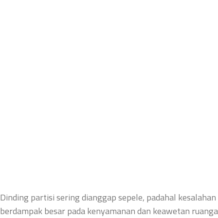
Dinding partisi sering dianggap sepele, padahal kesalahan 
berdampak besar pada kenyamanan dan keawetan ruangan.