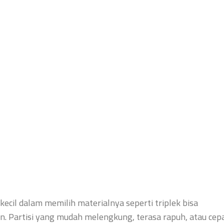
kecil dalam memilih materialnya seperti triplek bisa
 Partisi yang mudah melengkung, terasa rapuh, atau cep